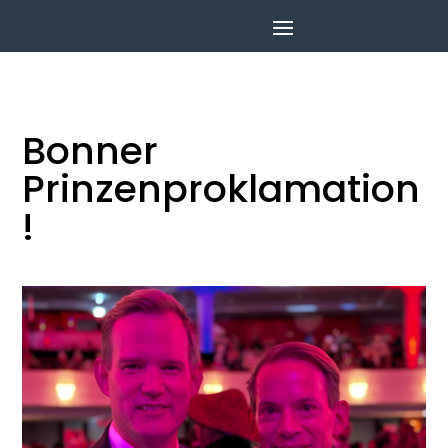
Bonner
Prinzenproklamation
!