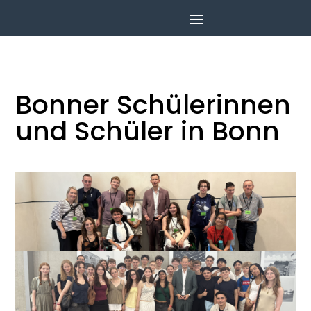
Bonner Schülerinnen
und Schüler in Bonn