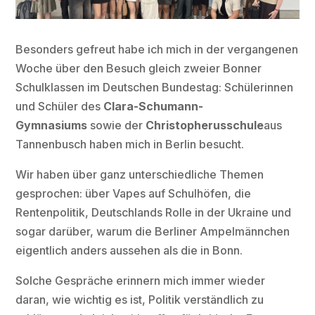
Besonders gefreut habe ich mich in der vergangenen
Woche über den Besuch gleich zweier Bonner
Schulklassen im Deutschen Bundestag: Schülerinnen
und Schüler des
Clara-Schumann-
Gymnasiums
sowie der
Christopherusschule
aus
Tannenbusch haben mich in Berlin besucht.
Wir haben über ganz unterschiedliche Themen
gesprochen: über Vapes auf Schulhöfen, die
Rentenpolitik, Deutschlands Rolle in der Ukraine und
sogar darüber, warum die Berliner Ampelmännchen
eigentlich anders aussehen als die in Bonn.
Solche Gespräche erinnern mich immer wieder
daran, wie wichtig es ist, Politik verständlich zu