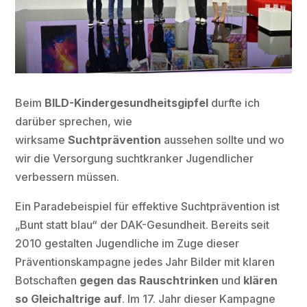
Beim
BILD-Kindergesundheitsgipfel
durfte ich
darüber sprechen, wie
wirksame
Suchtprävention
aussehen sollte und wo
wir die Versorgung suchtkranker Jugendlicher
verbessern müssen.
Ein Paradebeispiel für effektive Suchtprävention ist
„Bunt statt blau“ der DAK-Gesundheit. Bereits seit
2010 gestalten Jugendliche im Zuge dieser
Präventionskampagne jedes Jahr Bilder mit klaren
Botschaften
gegen das Rauschtrinken
und
klären
so Gleichaltrige auf
. Im 17. Jahr dieser Kampagne