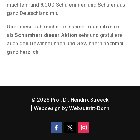
machten rund 6.000 Schülerinnen und Schüler aus
ganz Deutschland mit.
Über diese zahlreiche Teilnahme freue ich mich
als
Schirmherr dieser Aktion
sehr und gratuliere
auch den Gewinnerinnen und Gewinnern nochmal
ganz herzlich!
© 2026
Prof. Dr. Hendrik Streeck
| Webdesign by
Webauftritt-Bonn