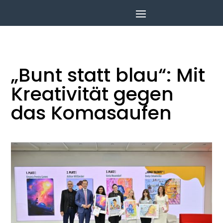
„Bunt statt blau“: Mit
Kreativität gegen
das Komasaufen