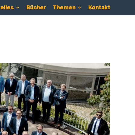
elles
Bücher
Themen
Kontakt