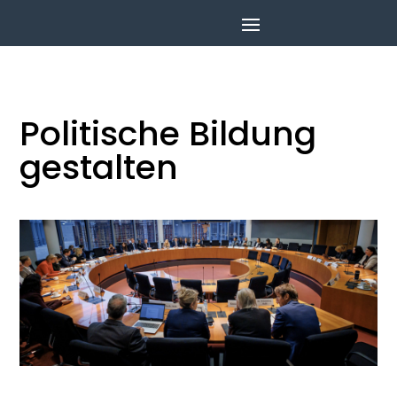
Politische Bildung
gestalten