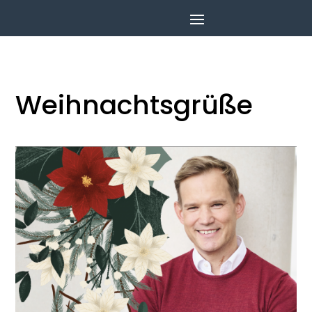
Weihnachtsgrüße