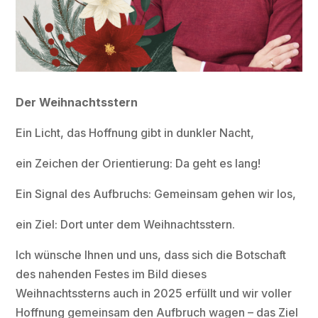
Der Weihnachtsstern
Ein Licht, das Hoffnung gibt in dunkler Nacht,
ein Zeichen der Orientierung: Da geht es lang!
Ein Signal des Aufbruchs: Gemeinsam gehen wir los,
ein Ziel: Dort unter dem Weihnachtsstern.
Ich wünsche Ihnen und uns, dass sich die Botschaft
des nahenden Festes im Bild dieses
Weihnachtssterns auch in 2025 erfüllt und wir voller
Hoffnung gemeinsam den Aufbruch wagen – das Ziel